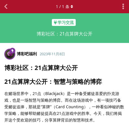
1
/
1
条
学习交流
博彩社区：21点算牌大公开
博彩吧福利
2023年11月8日
博彩社区：21点算牌大公开
21点算牌大公开：智慧与策略的博弈
在赌场世界中，21点（Blackjack）是一种备受赌徒喜爱的扑克游
戏，也是一场智慧与策略的博弈。而在这场游戏中，有一项技巧备
受赌徒追捧，那就是“算牌”（Card Counting），一种看似神秘的数
学策略，能够帮助赌徒提高在21点游戏中的胜率。今天，我们将揭
开这个受欢迎的技巧，分享算牌背后的智慧和技术。