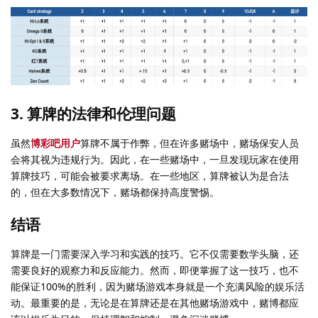
3. 算牌的法律和伦理问题
虽然
博彩吧用户
算牌不属于作弊，但在许多赌场中，赌场保安人员
会将其视为违规行为。因此，在一些赌场中，一旦发现玩家在使用
算牌技巧，可能会被要求离场。在一些地区，算牌被认为是合法
的，但在大多数情况下，赌场都保持高度警惕。
结语
算牌是一门需要深入学习和实践的技巧。它不仅需要数学头脑，还
需要良好的观察力和反应能力。然而，即便掌握了这一技巧，也不
能保证100%的胜利，因为赌场游戏本身就是一个充满风险的娱乐活
动。最重要的是，无论是在算牌还是在其他赌场游戏中，赌博都应