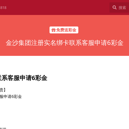
818
免费送彩金
金沙集团注册实名绑卡联系客服申请6彩金
系客服申请6彩金
责】
服申请6彩金