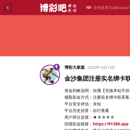
合作联系TG:@hezuo1
博彩大家庭
2025年10月13日
金沙集团注册实名绑卡联
资金到账说明：自测【充值本站不担
领取彩金方式：注册实名绑卡联系客
平台安全评估：未知
平台历史信誉：自行查看
用户评分反馈：★☆☆☆☆
回馈彩金链接：
https://91388.app