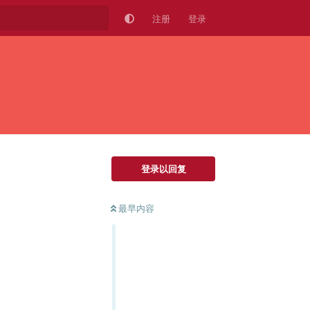
注册
登录
登录以回复
最早内容