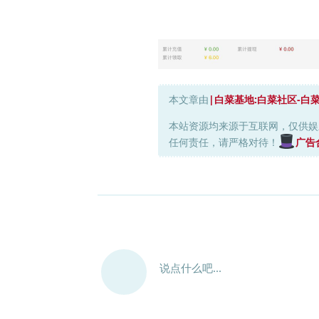
本文章由
|白菜基地:白菜社区-白
本站资源均来源于互联网，仅供娱
任何责任，请严格对待！
广告
说点什么吧...