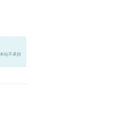
本站不承担
回复