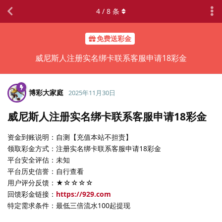
4
/
8
条
免费送彩金
威尼斯人注册实名绑卡联系客服申请18彩金
博彩大家庭
2025年11月30日
威尼斯人注册实名绑卡联系客服申请18彩金
资金到账说明：自测【充值本站不担责】
领取彩金方式：注册实名绑卡联系客服申请18彩金
平台安全评估：未知
平台历史信誉：自行查看
用户评分反馈：★☆☆☆☆
回馈彩金链接：
https://929.com
特定需求条件：最低三倍流水100起提现