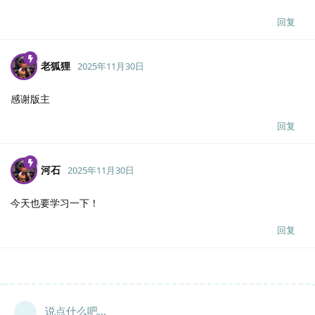
回复
老狐狸
2025年11月30日
感谢版主
回复
河石
2025年11月30日
今天也要学习一下！
回复
说点什么吧...