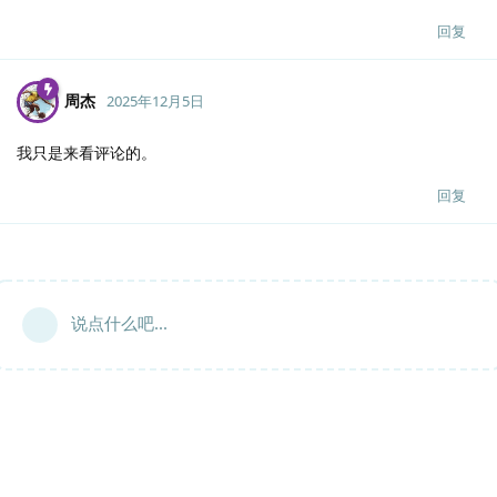
回复
周杰
2025年12月5日
我只是来看评论的。
回复
说点什么吧...