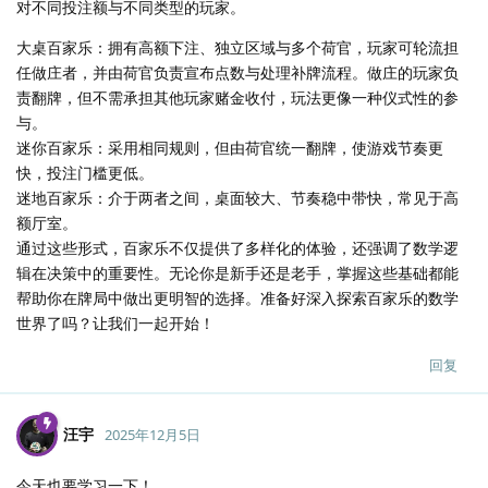
对不同投注额与不同类型的玩家。
大桌百家乐：拥有高额下注、独立区域与多个荷官，玩家可轮流担
任做庄者，并由荷官负责宣布点数与处理补牌流程。做庄的玩家负
责翻牌，但不需承担其他玩家赌金收付，玩法更像一种仪式性的参
与。
迷你百家乐：采用相同规则，但由荷官统一翻牌，使游戏节奏更
快，投注门槛更低。
迷地百家乐：介于两者之间，桌面较大、节奏稳中带快，常见于高
额厅室。
通过这些形式，百家乐不仅提供了多样化的体验，还强调了数学逻
辑在决策中的重要性。无论你是新手还是老手，掌握这些基础都能
帮助你在牌局中做出更明智的选择。准备好深入探索百家乐的数学
世界了吗？让我们一起开始！
回复
汪宇
2025年12月5日
今天也要学习一下！