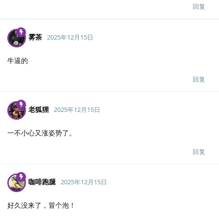
回复
雾茶
2025年12月15日
牛逼的
回复
老狐狸
2025年12月15日
一不小心又涨姿势了。
回复
咖啡跑腿
2025年12月15日
好久没来了，冒个泡！