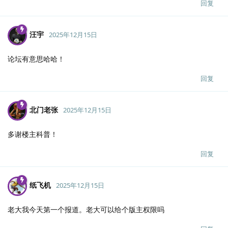
回复
汪宇
2025年12月15日
论坛有意思哈哈！
回复
北门老张
2025年12月15日
多谢楼主科普！
回复
纸飞机
2025年12月15日
老大我今天第一个报道。老大可以给个版主权限吗