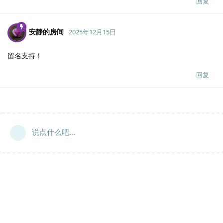
回复
安静的房间
2025年12月15日
留名支持！
回复
说点什么吧...