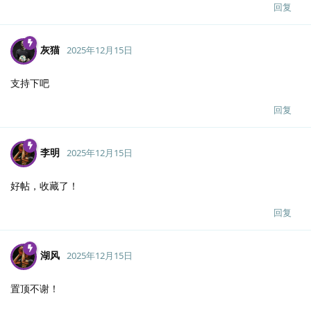
回复
灰猫
2025年12月15日
支持下吧
回复
李明
2025年12月15日
好帖，收藏了！
回复
湖风
2025年12月15日
置顶不谢！