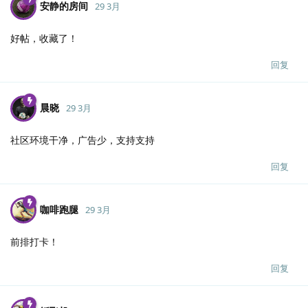
安静的房间
29 3月
好帖，收藏了！
回复
晨晓
29 3月
社区环境干净，广告少，支持支持
回复
咖啡跑腿
29 3月
前排打卡！
回复