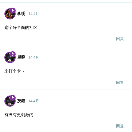
李明
14 4月
这个好全面的社区
回复
晨晓
14 4月
来打个卡～
回复
灰猫
14 4月
有没有更刺激的
回复