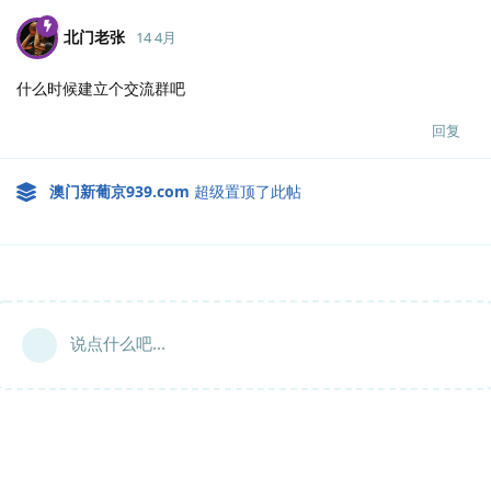
北门老张
14 4月
什么时候建立个交流群吧
回复
澳门新葡京939.​com
超级置顶了此帖
说点什么吧...