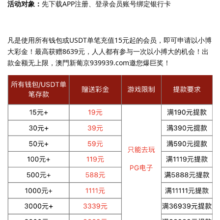
活动对象：
先下载APP注册、登录会员账号绑定银行卡
凡是使用所有钱包或USDT单笔充值15元起的会员，即可申请以小博
大彩金！最高获赠8639元，人人都有参与一次以小搏大的机会！出
款金额无上限，澳門新葡京939939.com邀您爆巨奖！