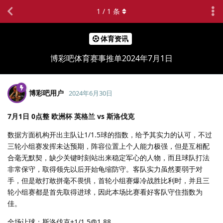
1
/
1
条
体育资讯
博彩吧体育赛事推单2024年7月1日
博彩吧用户
2024年6月30日
7月1日 0点整 欧洲杯 英格兰 vs 斯洛伐克
数据方面机构开出主队让1/1.5球的指数，给予其实力的认可，不过
三轮小组赛发挥未达预期，阵容位置上个人能力极强，但是互相配
合毫无默契，缺少关键时刻站出来稳定军心的人物，而且球队打法
非常保守，取得领先以后开始龟缩防守。客队实力虽然要弱于对
手，但是敢打敢拼毫不畏惧，首轮小组赛爆冷战胜比利时，并且三
轮小组赛都是首先取得进球，因此本场比赛看好客队守住指数为
佳。
全场让球：斯洛伐克+1/1.5@1.88