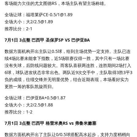
客场能力欠佳的尤文图德RS，本场主队有望主场称雄。
全场让球：福塔莱萨CE-0.5/1@1.89
全场大小：大2/2.5@1.89
推荐比分：2-1
7月1日 3点整 巴西甲 圣保罗SP VS 巴伊亚BA
数据方面机构开出主队让0.5球，给到主场优势一定支持。主队已连
续4场比赛未能拿下指数，近5场联赛仅得一胜，其中只有一场比赛
没有失球，后防线问题较大。而客队喜获两连胜，连胜期间2场打入
6球，球队进攻状态非常出色。两队近9次交手中，主队取得3胜3平3
负的成绩，往绩交锋并无明显优势，结合近期表现，本场看好实力
更胜一筹的客队凯旋而归。
全场让球：巴伊亚BA+0.5@1.87
全场大小：大2/2.5@1.88
推荐比分：1-2
7月1日 3点整 巴西甲 格雷米奥RS vs 弗鲁米嫩塞
数据方面机构开出了主队让0/0.5球搭配高水起步，支持力度稍稍向