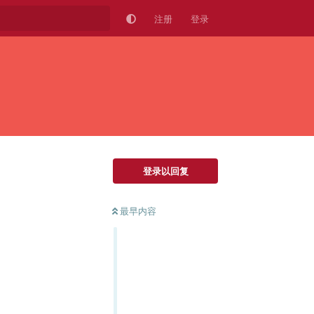
注册
登录
登录以回复
最早内容