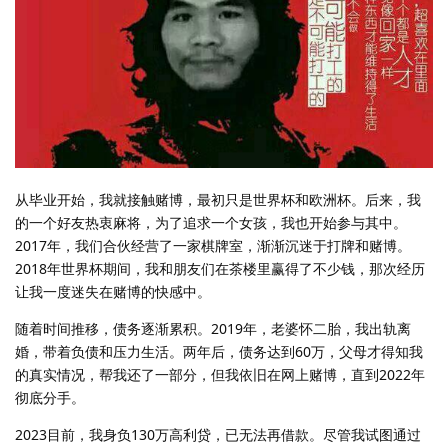
从毕业开始，我就接触赌博，最初只是世界杯和欧洲杯。后来，我
的一个好友热衷麻将，为了追求一个女孩，我也开始参与其中。
2017年，我们合伙经营了一家棋牌室，渐渐沉迷于打牌和赌博。
2018年世界杯期间，我和朋友们在茶楼里赢得了不少钱，那次经历
让我一度迷失在赌博的快感中。
随着时间推移，债务逐渐累积。2019年，老婆怀二胎，我出轨离
婚，带着负债和压力生活。两年后，债务达到60万，父母才得知我
的真实情况，帮我还了一部分，但我依旧在网上赌博，直到2022年
彻底分手。
2023目前，我身负130万高利贷，已无法再借款。尽管我试图通过