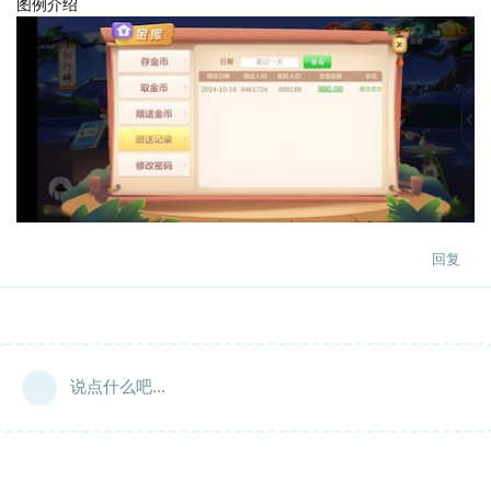
图例介绍
回复
说点什么吧...