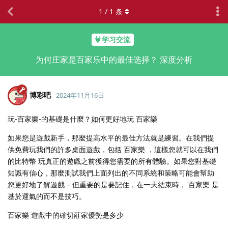
1
/
1
条
学习交流
为何庄家是百家乐中的最佳选择？ 深度分析
博彩吧
2024年11月16日
玩-百家樂-的基礎是什麼？如何更好地玩 百家樂
如果您是遊戲新手，那麼提高水平的最佳方法就是練習。在我們提
供免費玩我們的許多桌面遊戲，包括 百家樂 ，這樣您就可以在我們
的比特幣 玩真正的遊戲之前獲得您需要的所有體驗。如果您對基礎
知識有信心，那麼測試我們上面列出的不同系統和策略可能會幫助
您更好地了解遊戲 – 但重要的是要記住，在一天結束時， 百家樂 是
基於運氣的而不是技巧。
百家樂 遊戲中的確切莊家優勢是多少