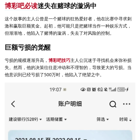
博彩吧必读
迷失在赌球的漩涡中
这个故事的主人公曾是一个赌球的狂热爱好者，他在比赛中寻求刺
激和赢取巨额奖金。起初，他可能只是把赌球当作一种娱乐方式，
但渐渐地，他陷入了赌博的漩涡，失去了对风险的控制。
巨额亏损的觉醒
亏损的规模逐渐升高，
博彩吧技巧
主人公沉迷于寻找机会来弥补损
失。然而，他的决策往往是冲动和不理智的，导致更大的亏损。当
他意识到已经亏损了500万时，他陷入了绝望之中。