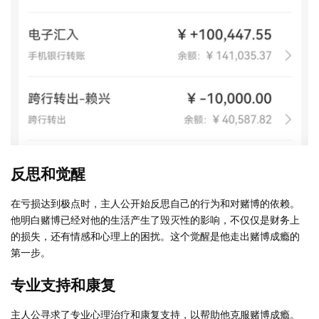
反思和觉醒
在亏损达到极点时，主人公开始反思自己的行为和对赌博的依赖。
他明白赌博已经对他的生活产生了毁灭性的影响，不仅仅是财务上
的损失，还有情感和心理上的困扰。这个觉醒是他走出赌博成瘾的
第一步。
专业支持和康复
主人公寻求了专业心理治疗和康复支持，以帮助他克服赌博成瘾。