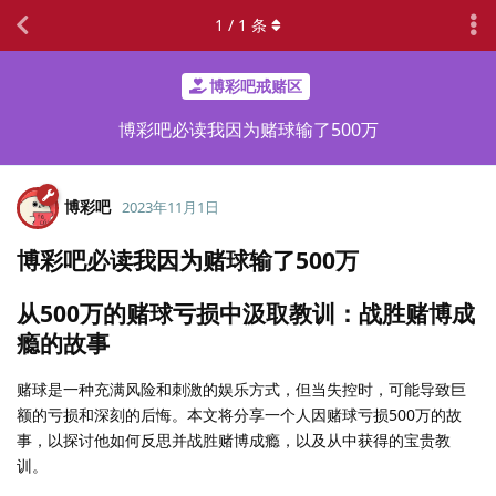
1
/
1
条
博彩吧戒赌区
博彩吧必读我因为赌球输了500万
博彩吧
2023年11月1日
博彩吧必读我因为赌球输了500万
从500万的赌球亏损中汲取教训：战胜赌博成
瘾的故事
赌球是一种充满风险和刺激的娱乐方式，但当失控时，可能导致巨
额的亏损和深刻的后悔。本文将分享一个人因赌球亏损500万的故
事，以探讨他如何反思并战胜赌博成瘾，以及从中获得的宝贵教
训。