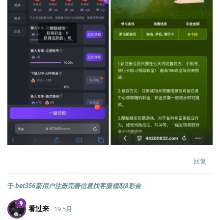
回复
于
bet356新用户注册完善信息找客服领取8彩金
看过来
19 5月