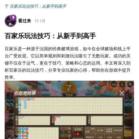
于
百家乐玩法技巧：从新手到高手
看过来
15 1月
百家乐玩法技巧：从新手到高手
百家乐是一种源于法国的经典赌博游戏，如今在全球赌场和线上平
台广受欢迎。它以简单规则和刺激玩法吸引了无数玩家。成功的关
键不仅在于运气，更在于技巧、策略和心态的运用。本文将深入剖
析百家乐的玩法技巧，分享专业玩家的心得，帮助你在游戏中提升
胜率。