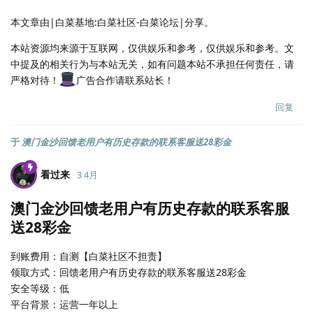
本文章由|白菜基地:白菜社区-白菜论坛|分享。
本站资源均来源于互联网，仅供娱乐和参考，仅供娱乐和参考。文
中提及的相关行为与本站无关，如有问题本站不承担任何责任，请
严格对待！
广告合作请联系站长！
回复
于
澳门金沙回馈老用户有历史存款的联系客服送28彩金
看过来
3 4月
澳门金沙回馈老用户有历史存款的联系客服
送28彩金
到账费用：自测【白菜社区不担责】
领取方式：回馈老用户有历史存款的联系客服送28彩金
安全等级：低
平台背景：运营一年以上