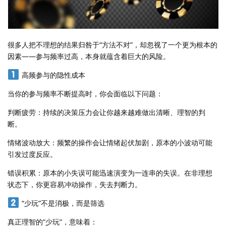
很多人把不理想的结果归咎于“方法不对”，却忽视了一个更为根本的
因素——参与频率过高，本身就蕴含着巨大的风险。
高频参与的隐性成本
当你的参与频率不断提高时，你会面临以下问题：
判断疲劳：持续的决策压力会让你越来越难做出清晰、理智的判
断。
情绪波动放大：频繁的操作会让情绪起伏加剧，原本的小波动可能
引发过度反应。
错误积累：原本的小失误可能迅速演变为一连串的失误。在非理想
状态下，你更容易冲动操作，失去判断力。
“少玩”不是消极，而是筛选
真正理智的“少玩”，意味着：