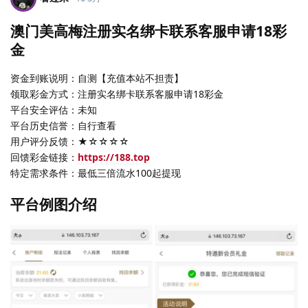
澳门美高梅注册实名绑卡联系客服申请18彩
金
资金到账说明：自测【充值本站不担责】
领取彩金方式：注册实名绑卡联系客服申请18彩金
平台安全评估：未知
平台历史信誉：自行查看
用户评分反馈：★☆☆☆☆
回馈彩金链接：
https://188.top
特定需求条件：最低三倍流水100起提现
平台例图介绍