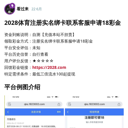
看过来
22 6月
2028体育注册实名绑卡联系客服申请18彩金
资金到账说明：自测【充值本站不担责】
领取彩金方式：注册实名绑卡联系客服申请18彩金
平台安全评估：未知
平台历史信誉：自行查看
用户评分反馈：★☆☆☆☆
回馈彩金链接：
https://2028.com
特定需求条件：最低三倍流水100起提现
平台例图介绍