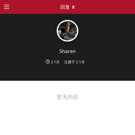
回复
Sharen
2 1月
注册于
2 1月
暂无内容