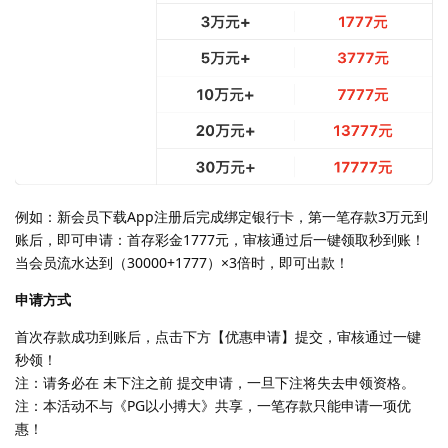
例如：新会员下载App注册后完成绑定银行卡，第一笔存款3万元到
账后，即可申请：首存彩金1777元，审核通过后一键领取秒到账！
当会员流水达到（30000+1777）×3倍时，即可出款！
申请方式
首次存款成功到账后，点击下方【优惠申请】提交，审核通过一键
秒领！
注：请务必在 未下注之前 提交申请，一旦下注将失去申领资格。
注：本活动不与《PG以小搏大》共享，一笔存款只能申请一项优
惠！