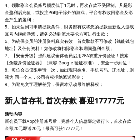
4、领取彩金会员账号额度低于1元时，再次存款不受限制。凡是彩
金盈利后充值，或投注PG电子除外的游戏，平台有权收回彩金及彩
金产生的盈利；
5、如未达到可申请提款条件，财务部有权将您的提款重新返入游戏
账号内继续游戏，请务必达到流水要求方可进行出款；
6、为确保会员的注册资料真实有效，首次取款不可修改【钱能钱包
地址】及任何资料！如修改将扣除彩金和期间盈利金额；
7、【安全升级】强烈建议全体会员启用2FA双重身份验证！搜索
【免獴身份验证器】（兼容 Google 验证标准），安全一步到位！
8、每位会员仅限申请一次，如出现同姓名、手机号码、IP地址，则
视为 同一个人，公司有权拒绝派送彩金；
9、为避免文字理解差异，保留本活动最终解释权；
新人首存礼 首次存款 喜迎17777元
活动内容
新会员下载App注册账号后，完善个人信息绑定银行卡，首次存款
金额20元即送20元！最高可获17777元！