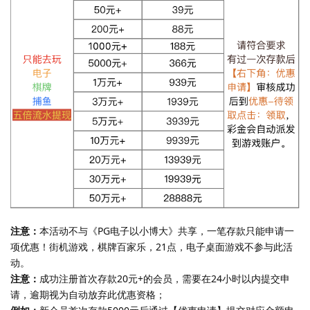
注意：
本活动不与《PG电子以小博大》共享，一笔存款只能申请一
项优惠！街机游戏，棋牌百家乐，21点，电子桌面游戏不参与此活
动。
注意：
成功注册首次存款20元+的会员，需要在24小时以内提交申
请，逾期视为自动放弃此优惠资格；