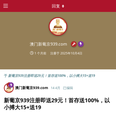
回复
澳门新葡京939.​com
1 个月前
注册于
2025年10月4日
于
新葡京939注册即送29元！首存送100%，以小搏大15+送19
澳门新葡京939.​com
14 4月
已编辑
新葡京939注册即送29元！首存送100%，以
小搏大15+送19