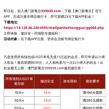
即日起，加入澳门新葡京
939939.com
，下载【澳门新葡京】官方
APP，完成注册并绑定银行卡，即可获赠29元下载APP彩金！
下载地址:
https://14.128.46.240:4595/meilijianhezhongguo/gg008.php
立即体验，邀好友一同领取专属福利！
活动对象：
先下载APP注册、登录会员账号绑定银行卡
凡是使用所有钱包或USDT单笔充值15元起的会员，即可申请以小博
大彩金！最高获赠8639元，人人都有参与一次以小搏大的机会！出
款金额无上限，澳門新葡京939939.com邀您爆巨奖！